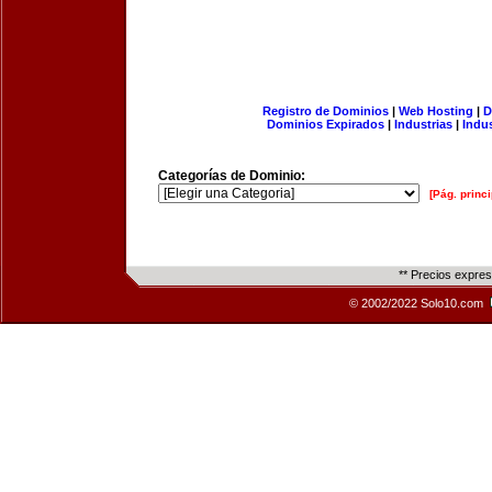
Registro de Dominios
|
Web Hosting
|
D
Dominios Expirados
|
Industrias
|
Indu
Categorías de Dominio:
[Pág. princi
** Precios expre
© 2002/2022 Solo10.com