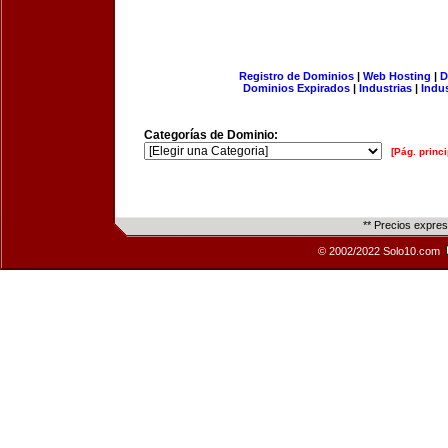
Registro de Dominios
|
Web Hosting
|
D
Dominios Expirados
|
Industrias
|
Indu
Categorías de Dominio:
[Pág. princi
** Precios expre
© 2002/2022 Solo10.com