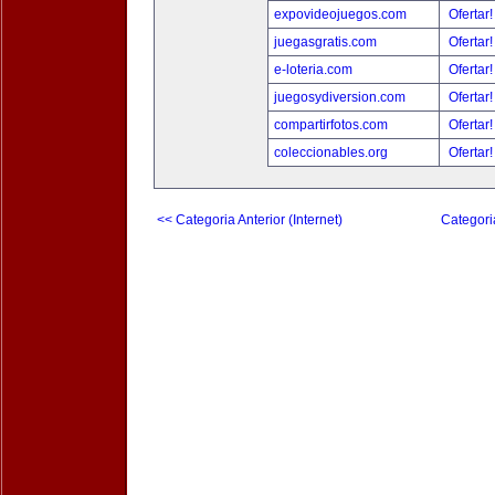
expovideojuegos.com
Ofertar
juegasgratis.com
Ofertar
e-loteria.com
Ofertar
juegosydiversion.com
Ofertar
compartirfotos.com
Ofertar
coleccionables.org
Ofertar
<< Categoria Anterior (Internet)
Categori