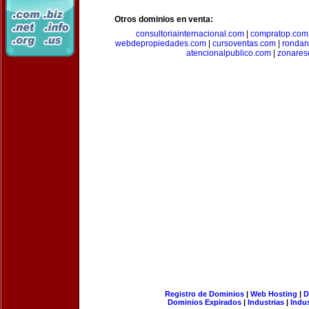
Otros dominios en venta:
consultoriainternacional.com
|
compratop.com
webdepropiedades.com
|
cursoventas.com
|
rondan
atencionalpublico.com
|
zonares
Registro de Dominios
|
Web Hosting
|
D
Dominios Expirados
|
Industrias
|
Indu