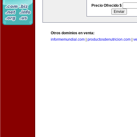
Precio Ofrecido $
Otros dominios en venta:
informemundial.com
|
productosdenutricion.com
|
v