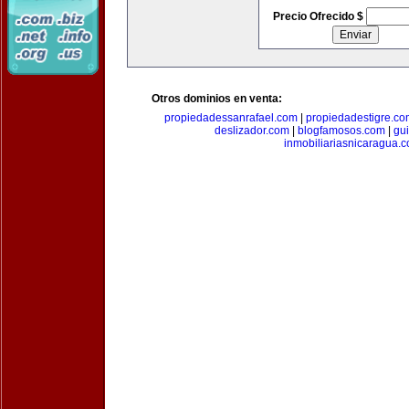
Precio Ofrecido $
Otros dominios en venta:
propiedadessanrafael.com
|
propiedadestigre.c
deslizador.com
|
blogfamosos.com
|
gu
inmobiliariasnicaragua.