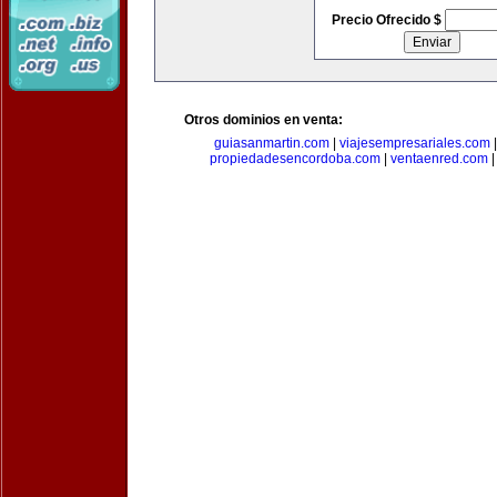
Precio Ofrecido $
Otros dominios en venta:
guiasanmartin.com
|
viajesempresariales.com
propiedadesencordoba.com
|
ventaenred.com