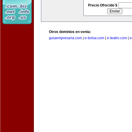
Precio Ofrecido $
Otros dominios en venta:
guiaempresaria.com
|
e-bolsa.com
|
e-teatro.com
|
e